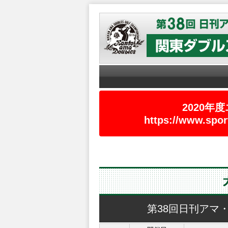
2020年
https://www.sport
第38回日刊アマ